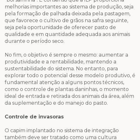
melhorias importantes ao sistema de produção, seja
pela formação de palhada deixada pela pastagem,
que favorece o cultivo de grãos na safra seguinte,
seja pela oportunidade de oferecer pasto de
qualidade e em quantidade adequada aos animais
durante o período seco.
No fim, o objetivo é sempre o mesmo: aumentar a
produtividade e a rentabilidade, mantendo a
sustentabilidade do sistema. No entanto, para
explorar todo o potencial desse modelo produtivo, é
fundamental atenção a alguns pontos técnicos,
como o controle de plantas daninhas, o momento
ideal de entrada e retirada dos animais da área, além
da suplementação e do manejo do pasto.
Controle de invasoras
O capim implantado no sistema de integração
também deve ser tratado como uma cultura