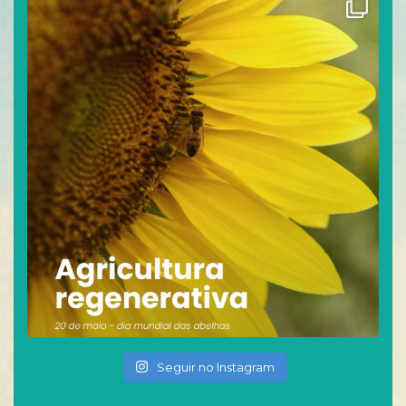
Seguir no Instagram