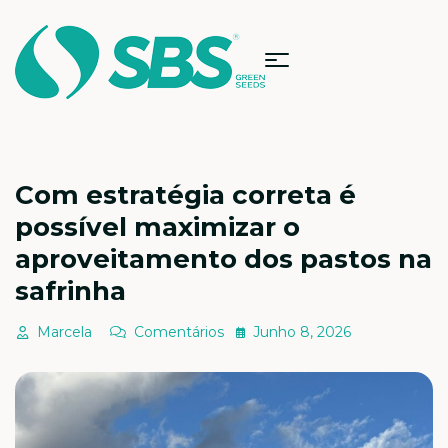
Com estratégia correta é
possível maximizar o
aproveitamento dos pastos na
safrinha
Marcela
Comentários
Junho 8, 2026