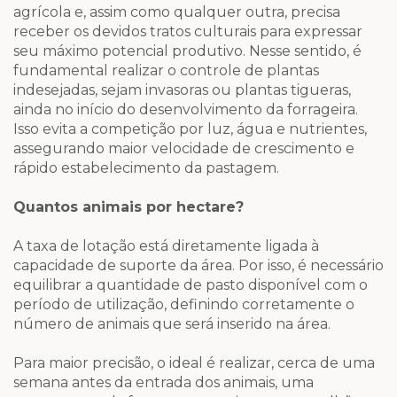
agrícola e, assim como qualquer outra, precisa
receber os devidos tratos culturais para expressar
seu máximo potencial produtivo. Nesse sentido, é
fundamental realizar o controle de plantas
indesejadas, sejam invasoras ou plantas tigueras,
ainda no início do desenvolvimento da forrageira.
Isso evita a competição por luz, água e nutrientes,
assegurando maior velocidade de crescimento e
rápido estabelecimento da pastagem.
Quantos animais por hectare?
A taxa de lotação está diretamente ligada à
capacidade de suporte da área. Por isso, é necessário
equilibrar a quantidade de pasto disponível com o
período de utilização, definindo corretamente o
número de animais que será inserido na área.
Para maior precisão, o ideal é realizar, cerca de uma
semana antes da entrada dos animais, uma