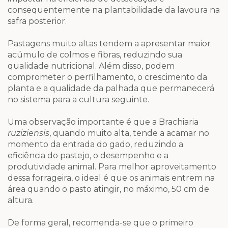
consequentemente na plantabilidade da lavoura na
safra posterior.
Pastagens muito altas tendem a apresentar maior
acúmulo de colmos e fibras, reduzindo sua
qualidade nutricional. Além disso, podem
comprometer o perfilhamento, o crescimento da
planta e a qualidade da palhada que permanecerá
no sistema para a cultura seguinte.
Uma observação importante é que a Brachiaria
ruziziensis
, quando muito alta, tende a acamar no
momento da entrada do gado, reduzindo a
eficiência do pastejo, o desempenho e a
produtividade animal. Para melhor aproveitamento
dessa forrageira, o ideal é que os animais entrem na
área quando o pasto atingir, no máximo, 50 cm de
altura.
De forma geral, recomenda-se que o primeiro