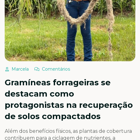
Marcela
Comentários
Gramíneas forrageiras se
destacam como
protagonistas na recuperação
de solos compactados
Além dos benefícios físicos, as plantas de cobertura
contribuem para a ciclagem de nutrientes, a