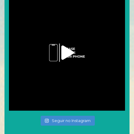
Seguir no Instagram