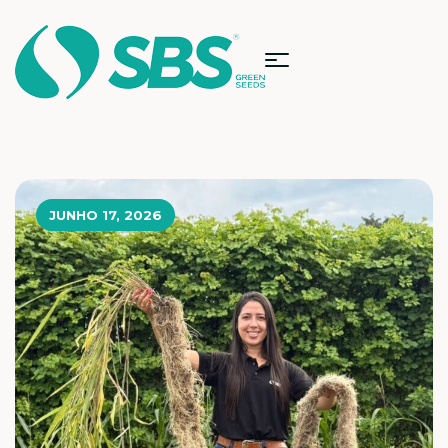
JUNHO 17, 2026