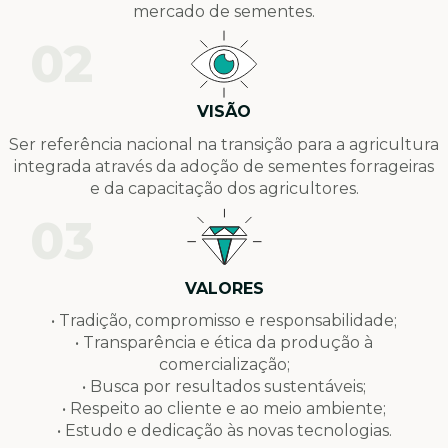
mercado de sementes.
02
VISÃO
Ser referência nacional na transição para a agricultura
integrada através da adoção de sementes forrageiras
e da capacitação dos agricultores.
03
VALORES
• Tradição, compromisso e responsabilidade;
• Transparência e ética da produção à
comercialização;
• Busca por resultados sustentáveis;
• Respeito ao cliente e ao meio ambiente;
• Estudo e dedicação às novas tecnologias.