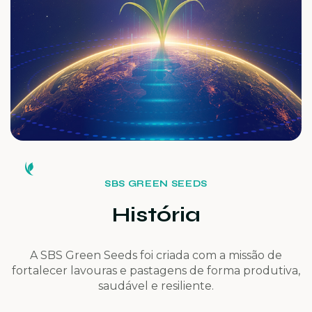
SBS GREEN SEEDS
História
A SBS Green Seeds foi criada com a missão de
fortalecer lavouras e pastagens de forma produtiva,
saudável e resiliente.