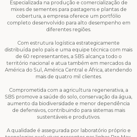
Especializada na produção e comercialização de
mixes de sementes para pastagens e plantas de
cobertura, a empresa oferece um portfólio
completo desenvolvido para alto desempenho em
diferentes regiões.
Com estrutura logística estrategicamente
distribuída pelo país e uma equipe técnica com mais
de 60 representantes, a SBS alcança todo o
território nacional e atua também em mercados da
América do Sul, América Central e África, atendendo
mais de quatro mil clientes.
Comprometida com a agricultura regenerativa, a
SBS promove a saúde do solo, conservação da água,
aumento da biodiversidade e menor dependência
de defensivos, contribuindo para sistemas mais
sustentáveis e produtivos.
A qualidade é assegurada por laboratório próprio e