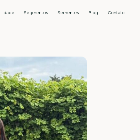
ilidade
Segmentos
Sementes
Blog
Contato