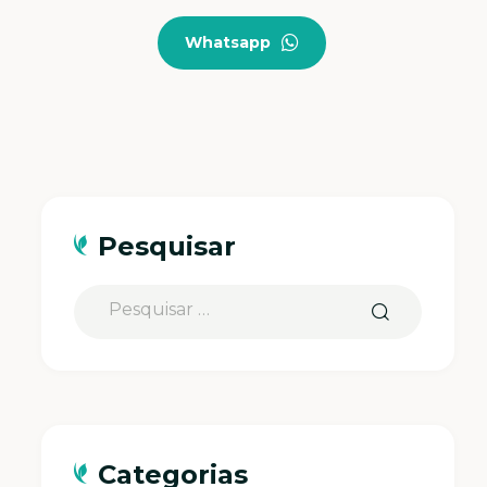
Whatsapp
Pesquisar
Categorias