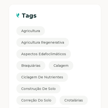
Tags
Agricultura
Agricultura Regenerativa
Aspectos Edafoclimáticos
Braquiárias
Calagem
Ciclagem De Nutrientes
Construção De Solo
Correção Do Solo
Crotalárias