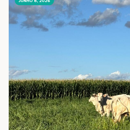
JUNHO 8, 2026