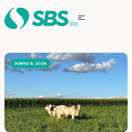
JUNHO 8, 2026