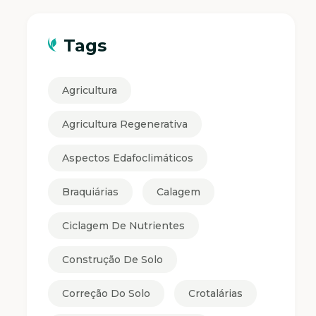
Tags
Agricultura
Agricultura Regenerativa
Aspectos Edafoclimáticos
Braquiárias
Calagem
Ciclagem De Nutrientes
Construção De Solo
Correção Do Solo
Crotalárias