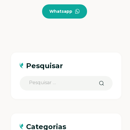
Whatsapp
Pesquisar
Categorias