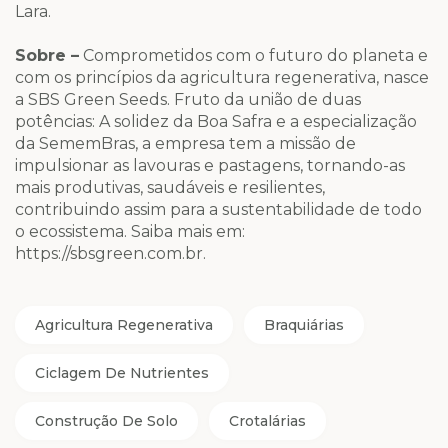
Lara.
Sobre –
Comprometidos com o futuro do planeta e
com os princípios da agricultura regenerativa, nasce
a SBS Green Seeds. Fruto da união de duas
potências: A solidez da Boa Safra e a especialização
da SememBras, a empresa tem a missão de
impulsionar as lavouras e pastagens, tornando-as
mais produtivas, saudáveis e resilientes,
contribuindo assim para a sustentabilidade de todo
o ecossistema. Saiba mais em:
https://sbsgreen.com.br.
Agricultura Regenerativa
Braquiárias
Ciclagem De Nutrientes
Construção De Solo
Crotalárias