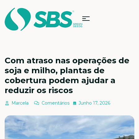
Com atraso nas operações de
soja e milho, plantas de
cobertura podem ajudar a
reduzir os riscos
Marcela
Comentários
Junho 17, 2026