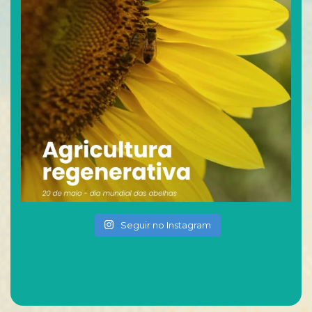
Seguir no Instagram