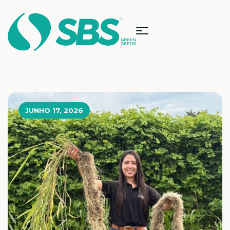
JUNHO 17, 2026