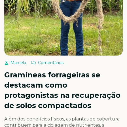
Marcela
Comentários
Gramíneas forrageiras se
destacam como
protagonistas na recuperação
de solos compactados
Além dos benefícios físicos, as plantas de cobertura
contribuem para a ciclagem de nutrientes, a