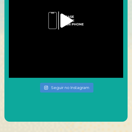
Seguir no Instagram