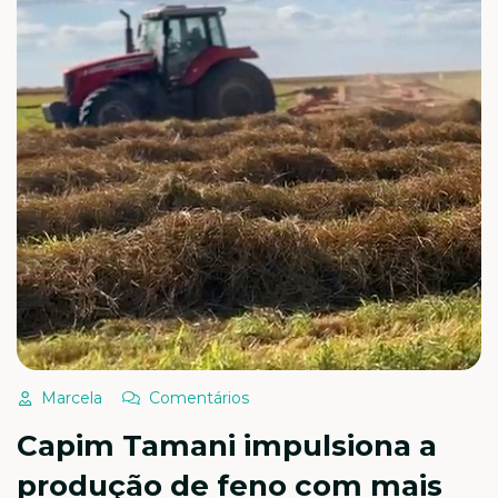
Marcela
Comentários
Capim Tamani impulsiona a
produção de feno com mais