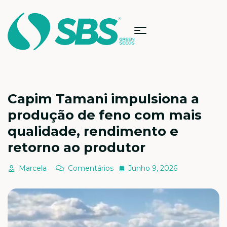
Capim Tamani impulsiona a
produção de feno com mais
qualidade, rendimento e
retorno ao produtor
Marcela
Comentários
Junho 9, 2026