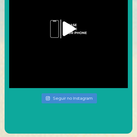
Seguir no Instagram