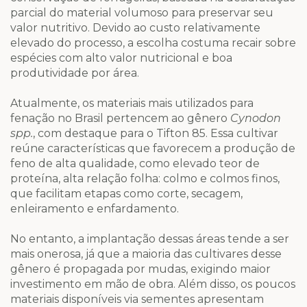
parcial do material volumoso para preservar seu
valor nutritivo. Devido ao custo relativamente
elevado do processo, a escolha costuma recair sobre
espécies com alto valor nutricional e boa
produtividade por área.
Atualmente, os materiais mais utilizados para
fenação no Brasil pertencem ao gênero
Cynodon
spp.
, com destaque para o Tifton 85. Essa cultivar
reúne características que favorecem a produção de
feno de alta qualidade, como elevado teor de
proteína, alta relação folha: colmo e colmos finos,
que facilitam etapas como corte, secagem,
enleiramento e enfardamento.
No entanto, a implantação dessas áreas tende a ser
mais onerosa, já que a maioria das cultivares desse
gênero é propagada por mudas, exigindo maior
investimento em mão de obra. Além disso, os poucos
materiais disponíveis via sementes apresentam