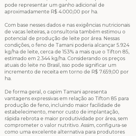
pode representar um ganho adicional de
aproximadamente R$ 4.000,00 por ha.
Com base nesses dados e nas exigências nutricionais
de vacas leiteiras, a consultoria também estimou o
potencial de produção de leite por área. Nessas
condições, o feno de Tamani poderia alcançar 5.924
kg/ha de leite, cerca de 153% a mais que o Tifton 85,
estimado em 2.344 kg/ha. Considerando os preços
atuais do leite no Brasil, isso pode significar um
incremento de receita em torno de R$ 7.659,00 por
ha.
De forma geral, o capim Tamani apresenta
vantagens expressivas em relação ao Tifton 85 para
produção de feno, incluindo maior facilidade de
estabelecimento, menor custo de implantação,
rápida rebrota e maior produtividade por área, sem
comprometer o valor nutritivo. Assim, configura-se
como uma excelente alternativa para produtores