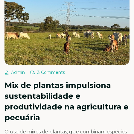
Admin
3 Comments
Mix de plantas impulsiona
sustentabilidade e
produtividade na agricultura e
pecuária
O uso de mixes de plantas, que combinam espécies