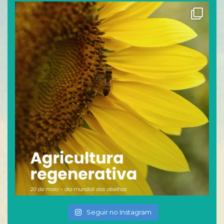
Seguir no Instagram