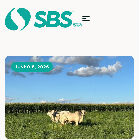
JUNHO 8, 2026