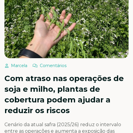
Marcela
Comentários
Com atraso nas operações de
soja e milho, plantas de
cobertura podem ajudar a
reduzir os riscos
Cenário da atual safra (2025/26) reduz o intervalo
entre as operações e aumenta a exposição das