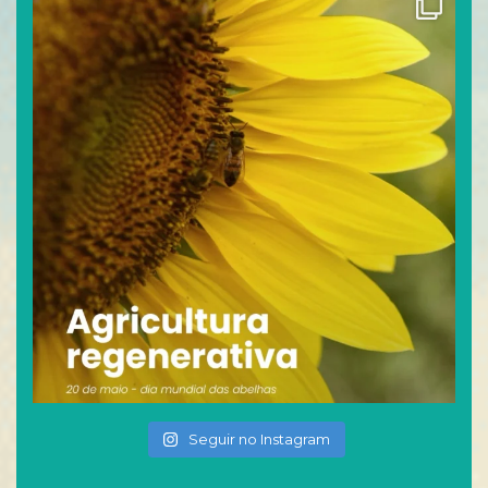
Seguir no Instagram