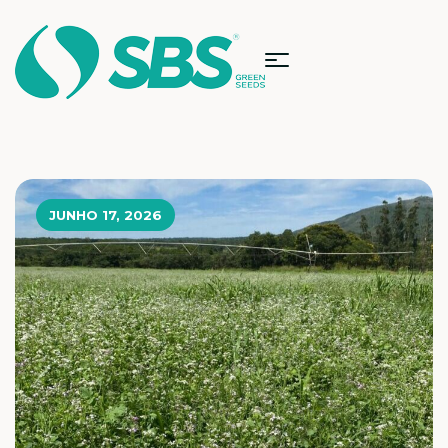
JUNHO 17, 2026