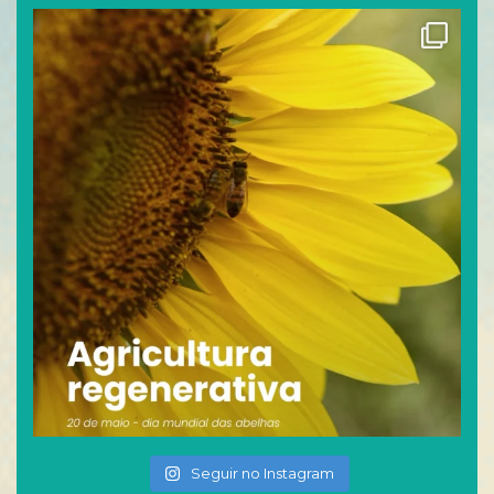
Seguir no Instagram