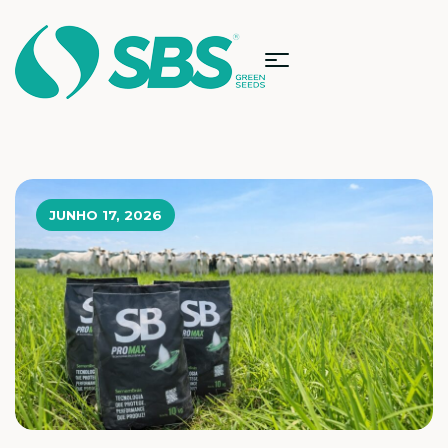
JUNHO 17, 2026