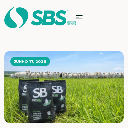
JUNHO 17, 2026