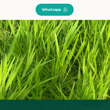
Whatsapp