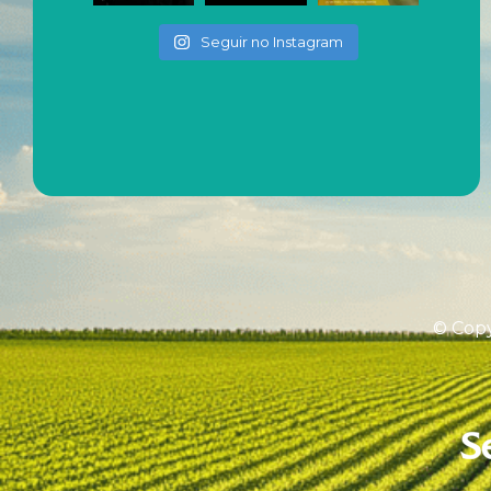
Seguir no Instagram
© Copy