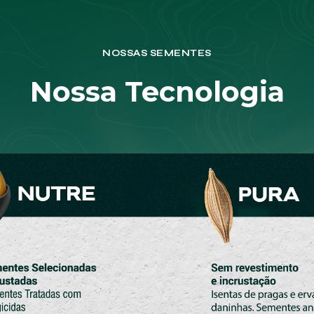
NOSSAS SEMENTES
Nossa Tecnologia