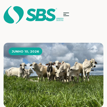
JUNHO 10, 2026