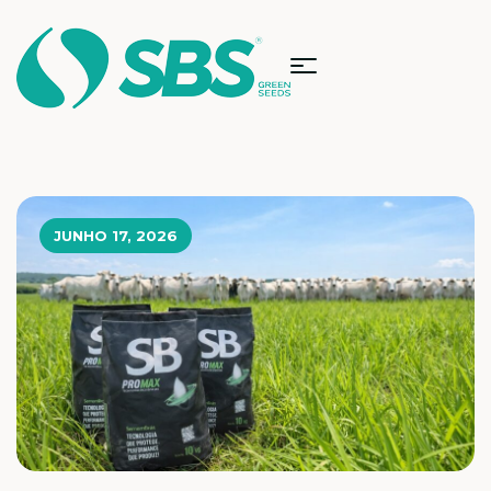
JUNHO 17, 2026