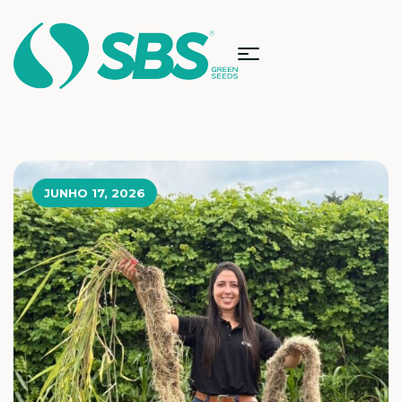
JUNHO 17, 2026