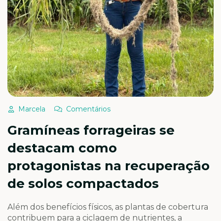
Marcela
Comentários
Gramíneas forrageiras se
destacam como
protagonistas na recuperação
de solos compactados
Além dos benefícios físicos, as plantas de cobertura
contribuem para a ciclagem de nutrientes, a