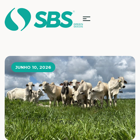
JUNHO 10, 2026