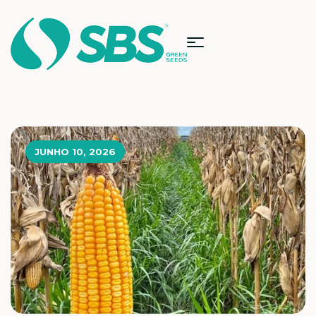
JUNHO 10, 2026